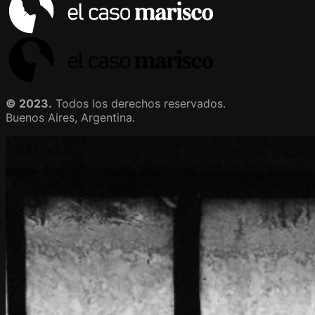
© 2023.
Todos los derechos reservados.
Buenos Aires, Argentina.