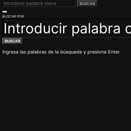
BUSCAR
BUSCAR POR:
BUSCAR
Ingresa las palabras de la búsqueda y presiona Enter.