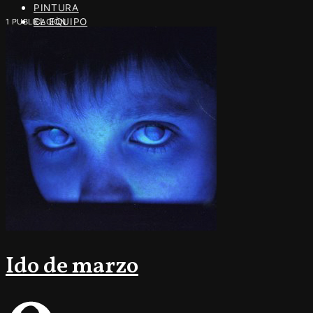
PINTURA
EL EQUIPO
1 PUBLICACIÓN
Ido de marzo