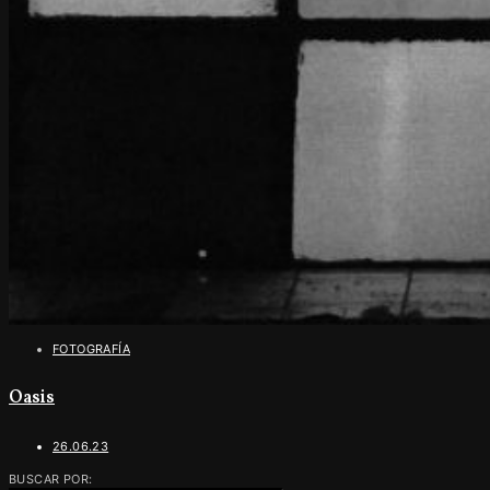
FOTOGRAFÍA
Oasis
26.06.23
BUSCAR POR: