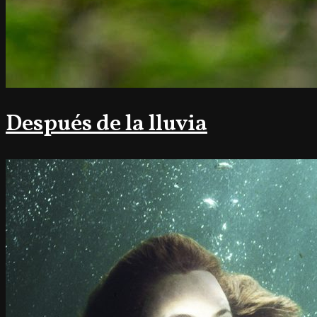
Después de la lluvia