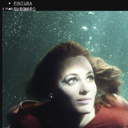
PINTURA
EL EQUIPO
5 PUBLICACIONES