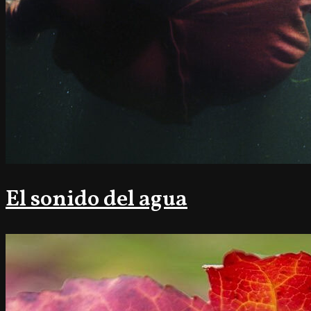
El sonido del agua