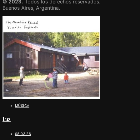
© 2023.
Todos los derechos reservados.
Buenos Aires, Argentina.
MÚSICA
Luz
08.03.26