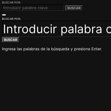
BUSCAR POR:
BUSCAR
BUSCAR POR:
BUSCAR
Ingresa las palabras de la búsqueda y presiona Enter.