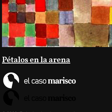
Pétalos en la arena