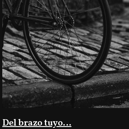
Del brazo tuyo…