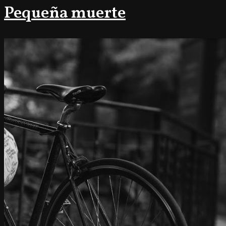
Pequeña muerte