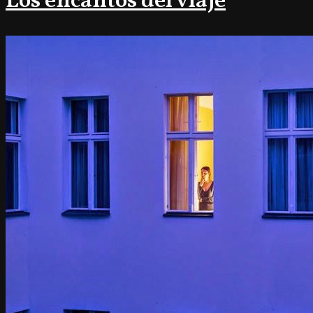
Los encantos del viaje