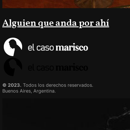
Alguien que anda por ahí
© 2023.
Todos los derechos reservados.
Buenos Aires, Argentina.