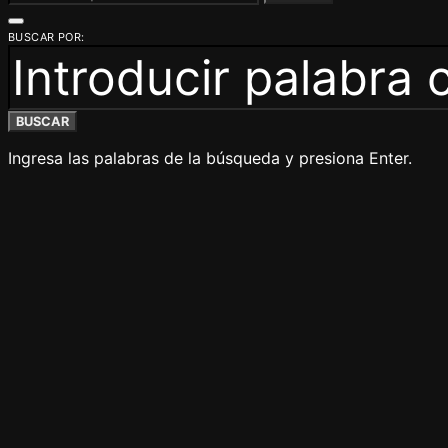
BUSCAR POR:
BUSCAR
Ingresa las palabras de la búsqueda y presiona Enter.