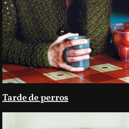
Tarde de perros