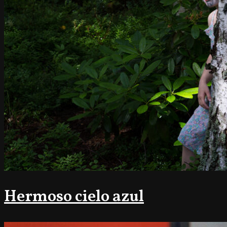
Hermoso cielo azul