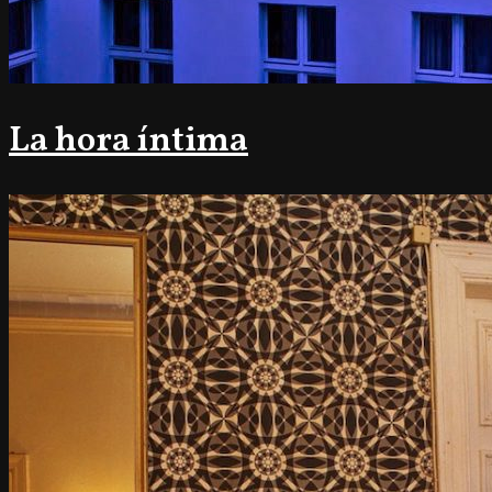
La hora íntima