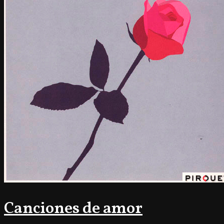
Canciones de amor