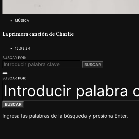
MÚSICA
La primera canción de Charlie
15.08.24
BUSCAR POR:
BUSCAR
BUSCAR POR:
BUSCAR
Ingresa las palabras de la búsqueda y presiona Enter.