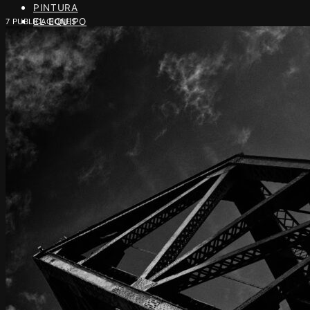
PINTURA
EL EQUIPO
7 PUBLICACIONES