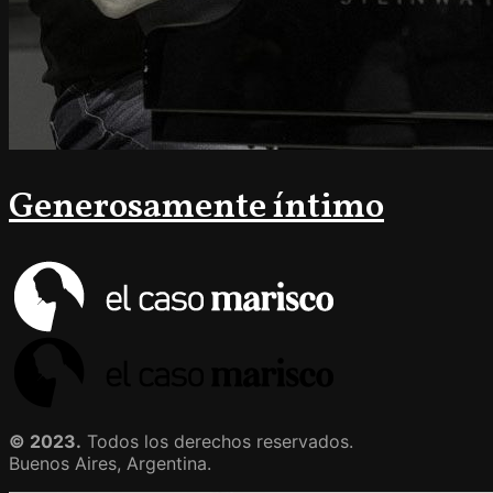
Generosamente íntimo
© 2023.
Todos los derechos reservados.
Buenos Aires, Argentina.