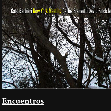
Encuentros