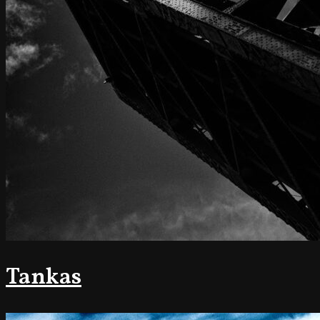
Tankas