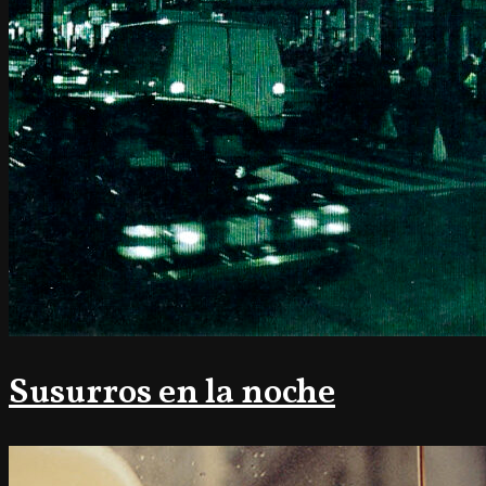
Susurros en la noche