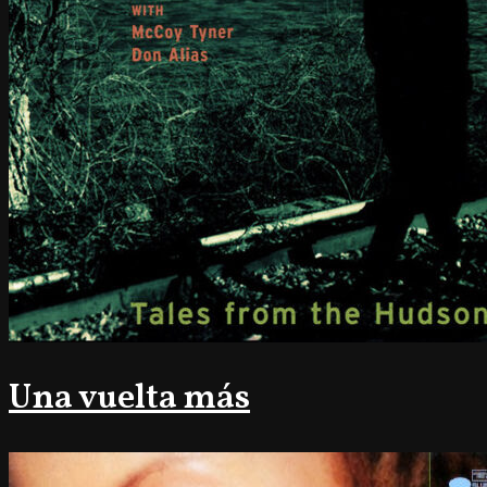
Una vuelta más