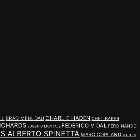
CHARLIE HADEN
LL
BRAD MEHLDAU
CHET BAKER
ICHARDS
FEDERICO VIDAL
FERDINANDO
EUGENIO MONTALE
IS ALBERTO SPINETTA
MARC COPLAND
MARCIN