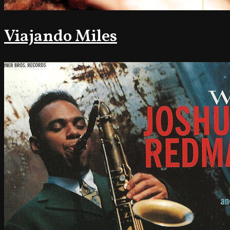
Viajando Miles