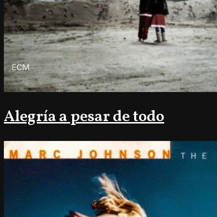
Alegría a pesar de todo