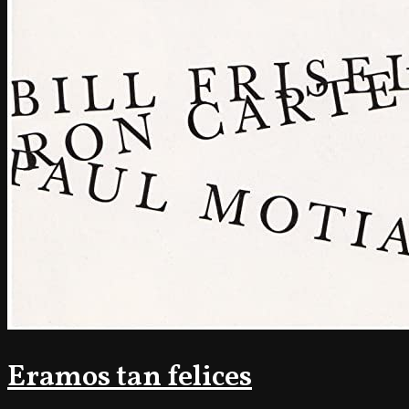
Eramos tan felices