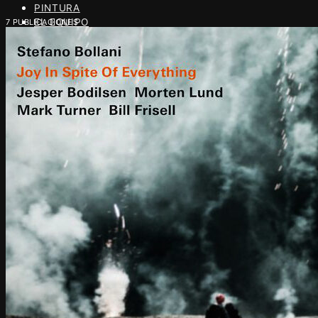
PINTURA
EL EQUIPO
7 PUBLICACIONES