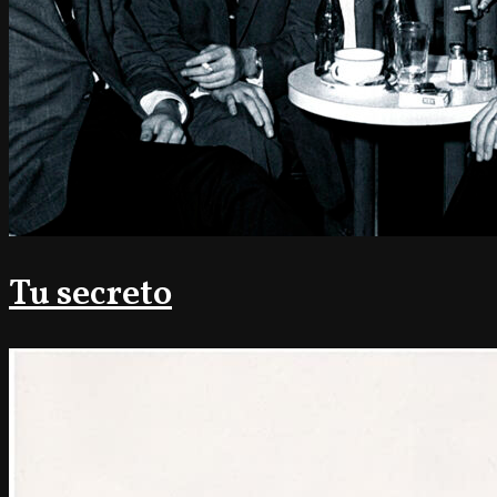
Tu secreto