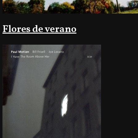
Flores de verano