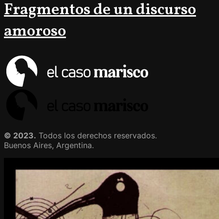
Fragmentos de un discurso
amoroso
© 2023.
Todos los derechos reservados.
Buenos Aires, Argentina.