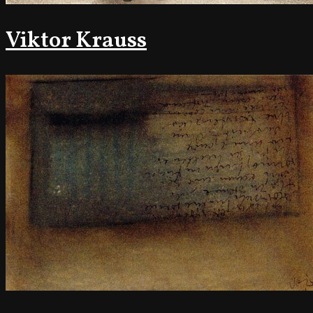
Viktor Krauss