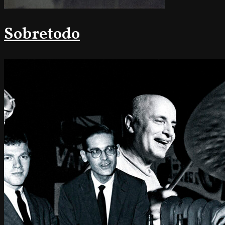
Sobretodo