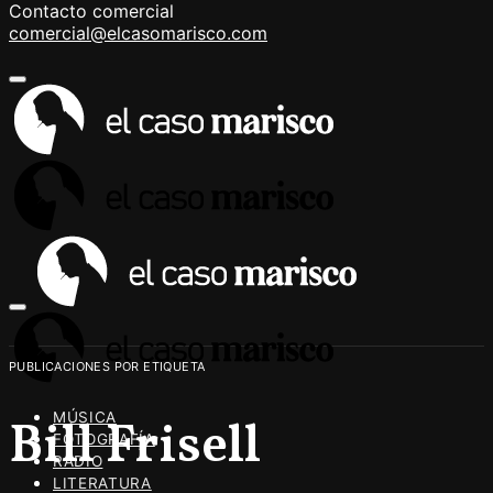
Contacto comercial
comercial@elcasomarisco.com
PUBLICACIONES POR ETIQUETA
MÚSICA
Bill Frisell
FOTOGRAFÍA
RADIO
LITERATURA