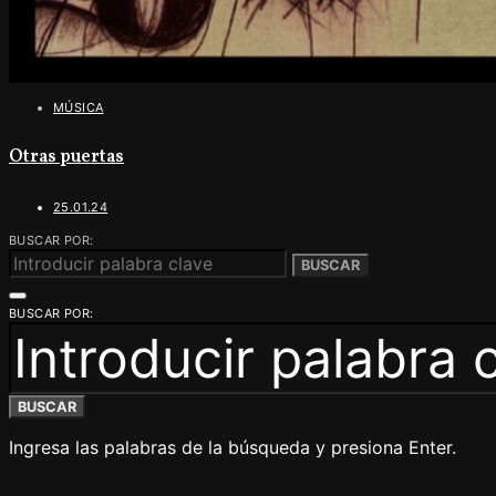
MÚSICA
Otras puertas
25.01.24
BUSCAR POR:
BUSCAR
BUSCAR POR:
BUSCAR
Ingresa las palabras de la búsqueda y presiona Enter.