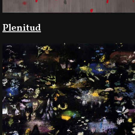
Plenitud