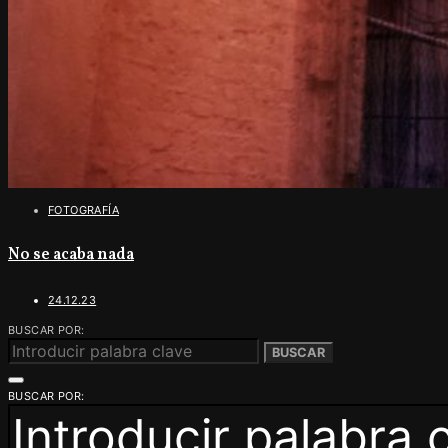
FOTOGRAFÍA
No se acaba nada
24.12.23
BUSCAR POR:
BUSCAR
BUSCAR POR: