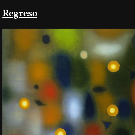
Regreso