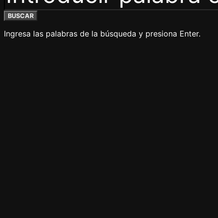
BUSCAR
Ingresa las palabras de la búsqueda y presiona Enter.