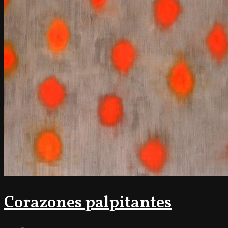
Corazones palpitantes