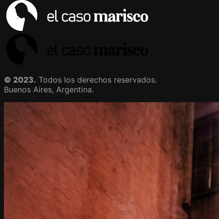
© 2023.
Todos los derechos reservados.
Buenos Aires, Argentina.