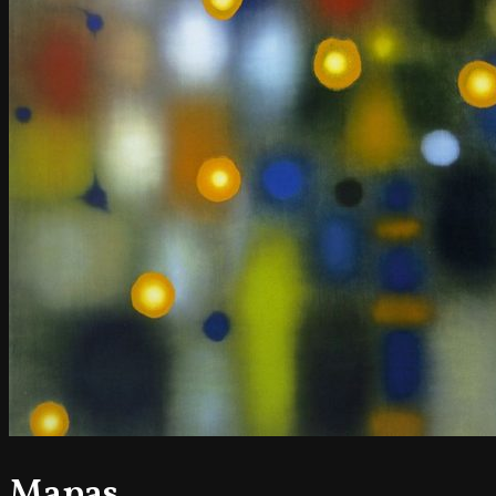
Mapas