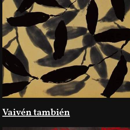
Vaivén también