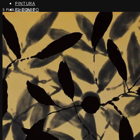
PINTURA
EL EQUIPO
5 PUBLICACIONES