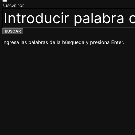
BUSCAR POR:
BUSCAR
Ingresa las palabras de la búsqueda y presiona Enter.