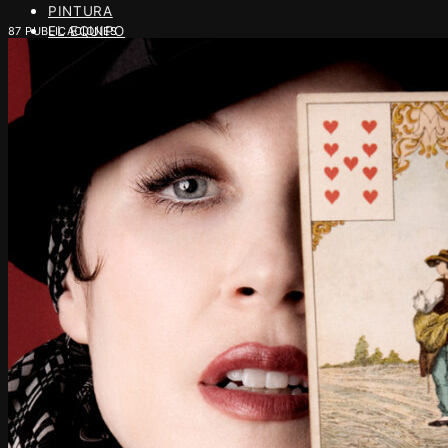
PINTURA
EL EQUIPO
87 PUBLICACIONES