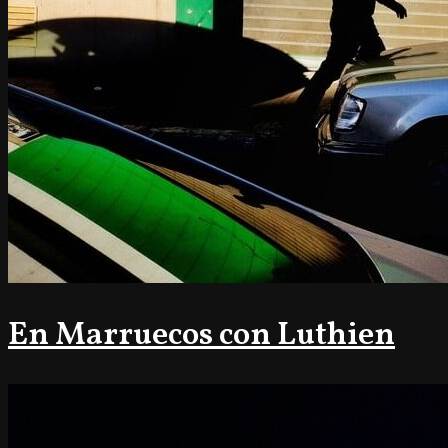
En Marruecos con Luthien