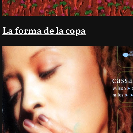
La forma de la copa