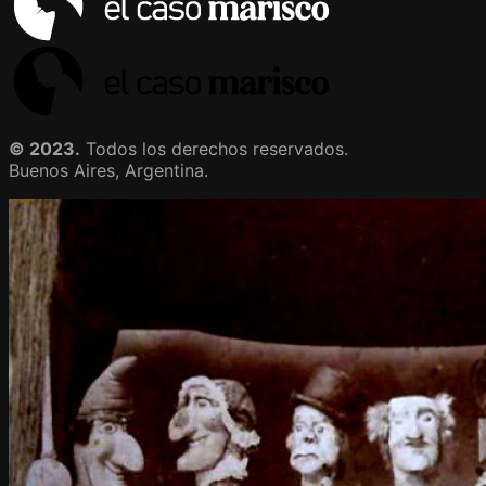
© 2023.
Todos los derechos reservados.
Buenos Aires, Argentina.