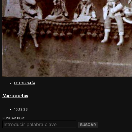
FOTOGRAFÍA
Marionetas
10.12.23
BUSCAR POR:
BUSCAR