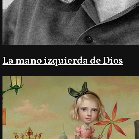
La mano izquierda de Dios