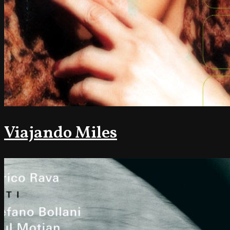
Viajando Miles