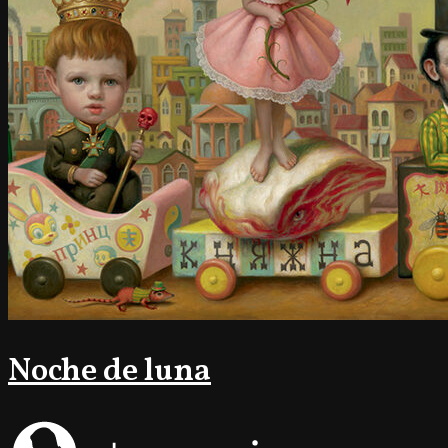
Noche de luna