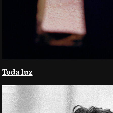
Toda luz