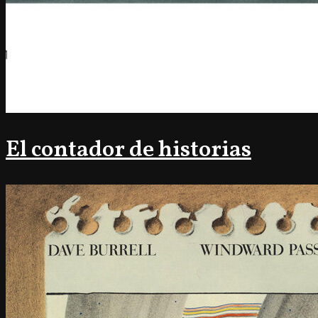
El contador de historias