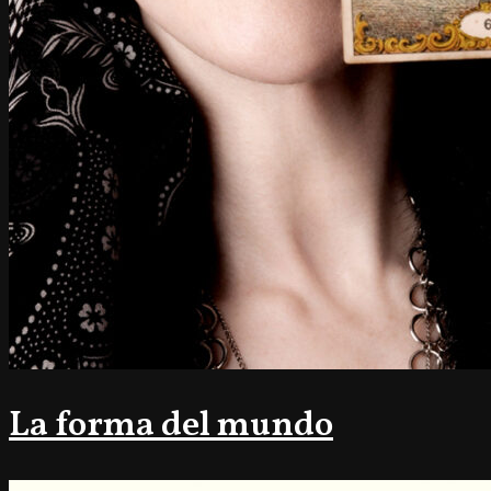
La forma del mundo