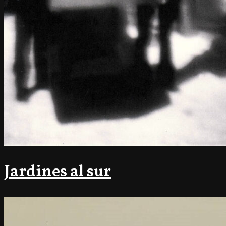
Jardines al sur