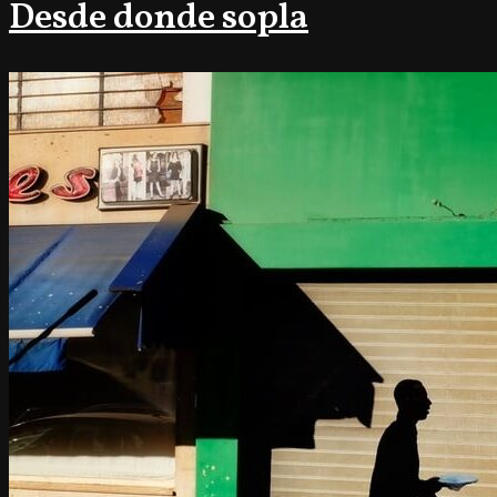
Desde donde sopla