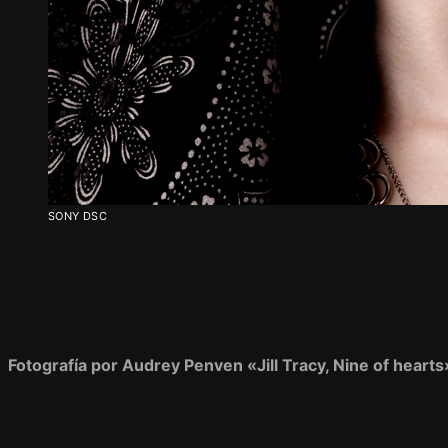
SONY DSC
Fotografía por Audrey Penven «Jill Tracy, Nine of hearts