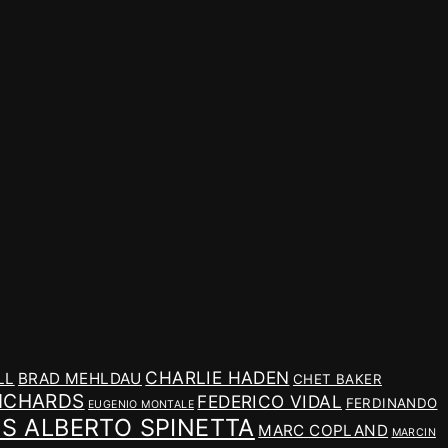
CHARLIE HADEN
LL
BRAD MEHLDAU
CHET BAKER
ICHARDS
FEDERICO VIDAL
FERDINANDO
EUGENIO MONTALE
IS ALBERTO SPINETTA
MARC COPLAND
MARCIN