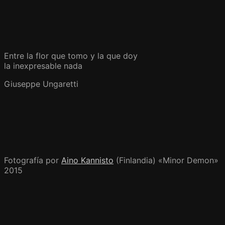
Entre la flor que tomo y la que doy
la inexpresable nada
Giuseppe Ungaretti
Fotografía por
Aino Kannisto
(Finlandia) «Minor Demon»
2015