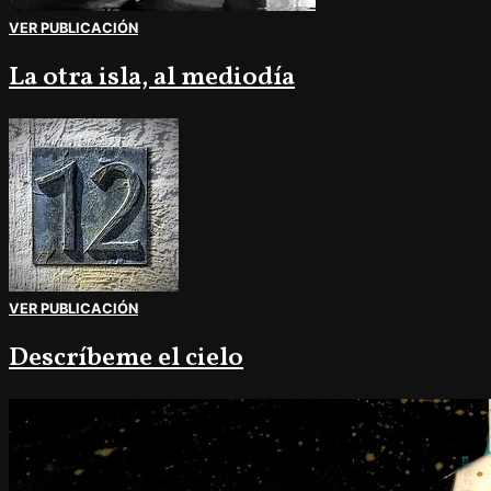
VER PUBLICACIÓN
La otra isla, al mediodía
VER PUBLICACIÓN
Descríbeme el cielo