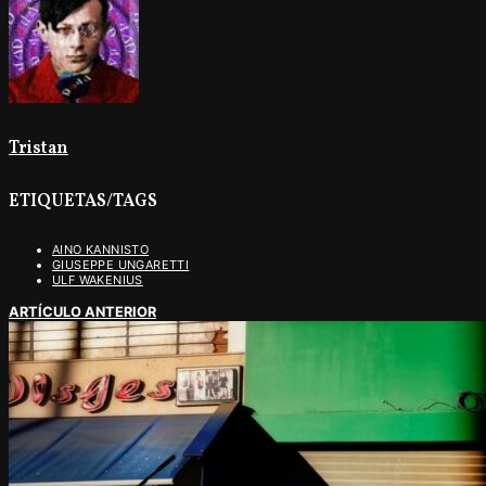
Tristan
ETIQUETAS/TAGS
AINO KANNISTO
GIUSEPPE UNGARETTI
ULF WAKENIUS
ARTÍCULO ANTERIOR