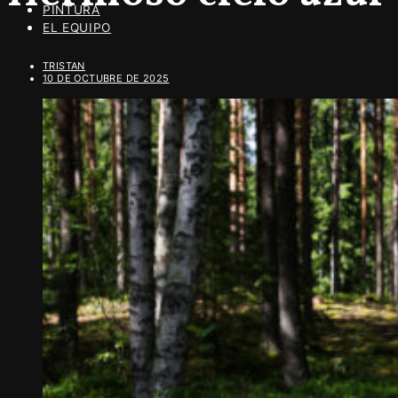
PINTURA
EL EQUIPO
TRISTAN
10 DE OCTUBRE DE 2025