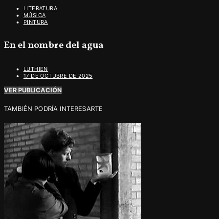
LITERATURA
MÚSICA
PINTURA
En el nombre del agua
LUTHIEN
17 DE OCTUBRE DE 2025
VER PUBLICACIÓN
TAMBIÉN PODRÍA INTERESARTE