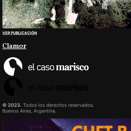
VER PUBLICACIÓN
Clamor
© 2023.
Todos los derechos reservados.
Buenos Aires, Argentina.