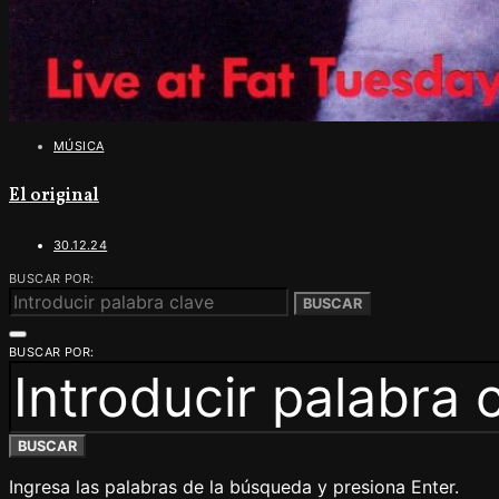
MÚSICA
El original
30.12.24
BUSCAR POR:
BUSCAR
BUSCAR POR:
BUSCAR
Ingresa las palabras de la búsqueda y presiona Enter.