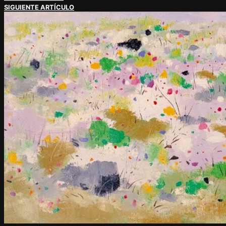
SIGUIENTE ARTÍCULO