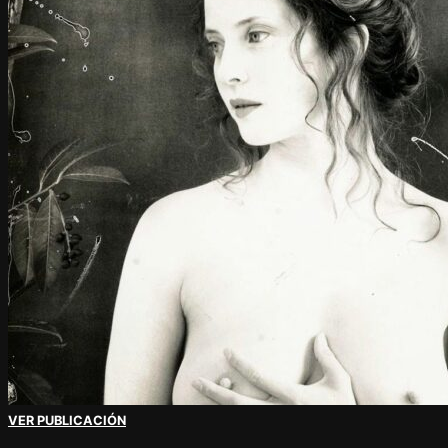
VER PUBLICACIÓN