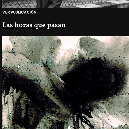
VER PUBLICACIÓN
Las horas que pasan