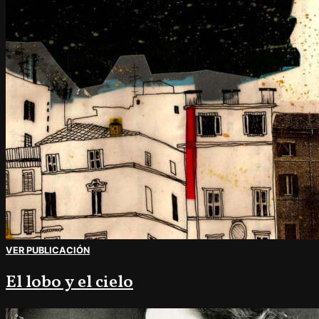
VER PUBLICACIÓN
El lobo y el cielo