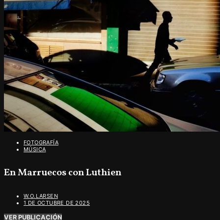
FOTOGRAFÍA
MÚSICA
En Marruecos con Luthien
W.O.LARSEN
1 DE OCTUBRE DE 2025
VER PUBLICACIÓN