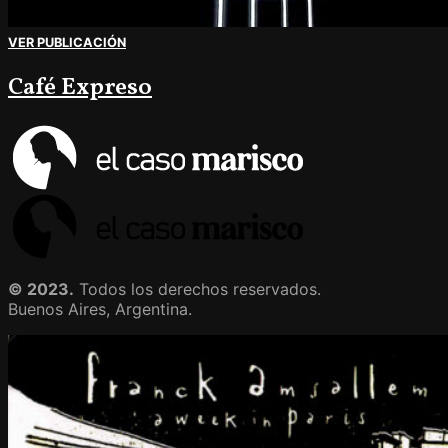
VER PUBLICACIÓN
Café Expreso
© 2023.
Todos los derechos reservados.
Buenos Aires, Argentina.