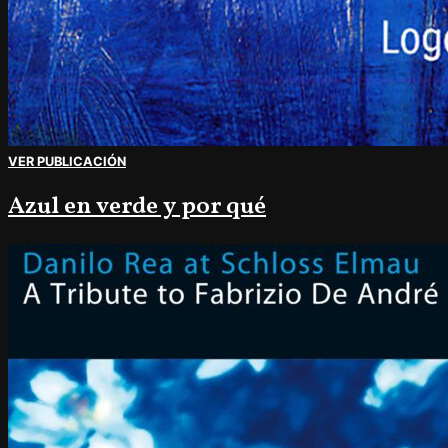
VER PUBLICACIÓN
Azul en verde y por qué