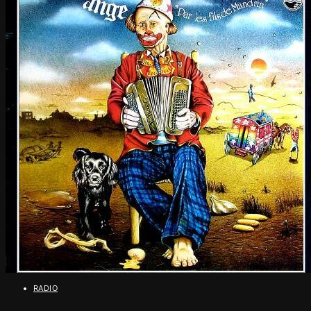
RADIO