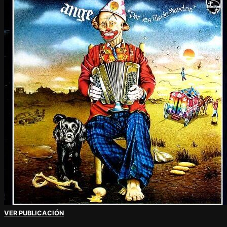
VER PUBLICACIÓN