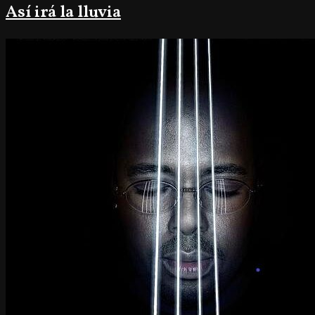
Así irá la lluvia