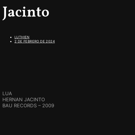
Jacinto
LUTHIEN
2 DE FEBRERO DE 2024
LUA
HERNAN JACINTO
BAU RECORDS – 2009