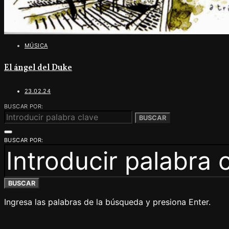
MÚSICA
El ángel del Duke
23.02.24
BUSCAR POR:
BUSCAR
BUSCAR POR:
BUSCAR
Ingresa las palabras de la búsqueda y presiona Enter.