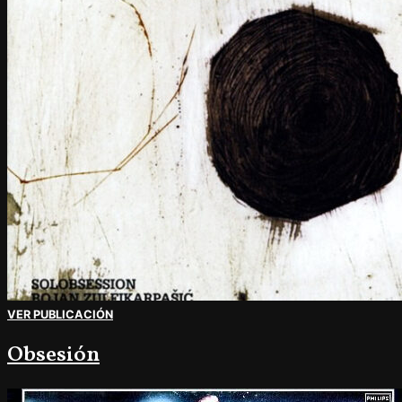
VER PUBLICACIÓN
Obsesión