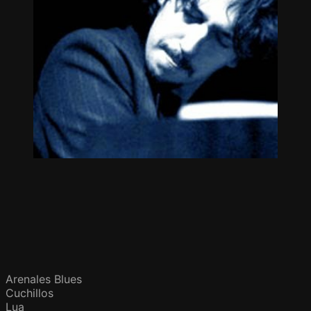
Arenales Blues
Cuchillos
Lua