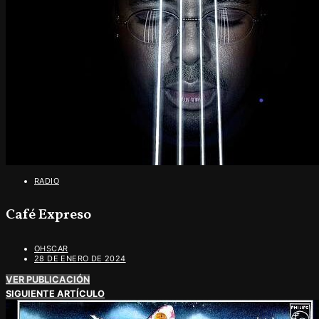
RADIO
Café Expreso
OHSCAR
28 DE ENERO DE 2024
VER PUBLICACIÓN
SIGUIENTE ARTÍCULO