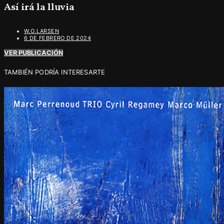
Así irá la lluvia
W.O.LARSEN
6 DE FEBRERO DE 2024
VER PUBLICACIÓN
TAMBIÉN PODRÍA INTERESARTE