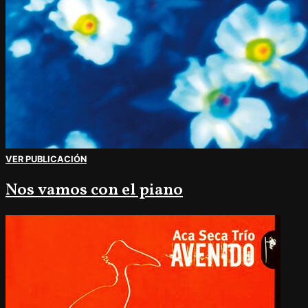
VER PUBLICACIÓN
Nos vamos con el piano