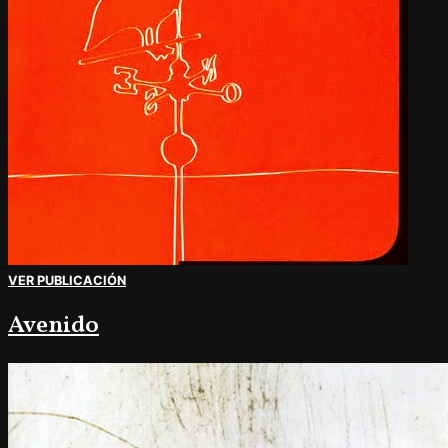
VER PUBLICACIÓN
Avenido