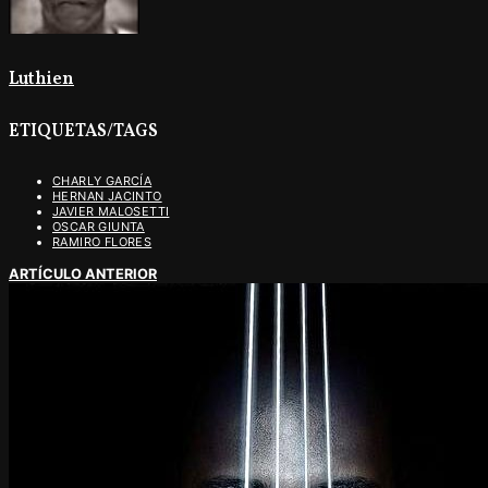
Luthien
ETIQUETAS/TAGS
CHARLY GARCÍA
HERNAN JACINTO
JAVIER MALOSETTI
OSCAR GIUNTA
RAMIRO FLORES
ARTÍCULO ANTERIOR