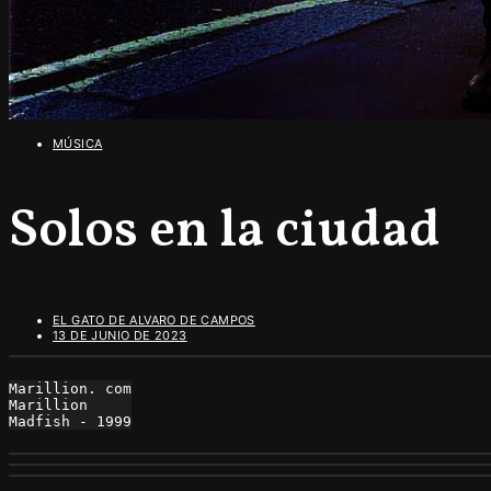
MÚSICA
Solos en la ciudad
EL GATO DE ALVARO DE CAMPOS
13 DE JUNIO DE 2023
Marillion. com

Marillion

Madfish - 1999