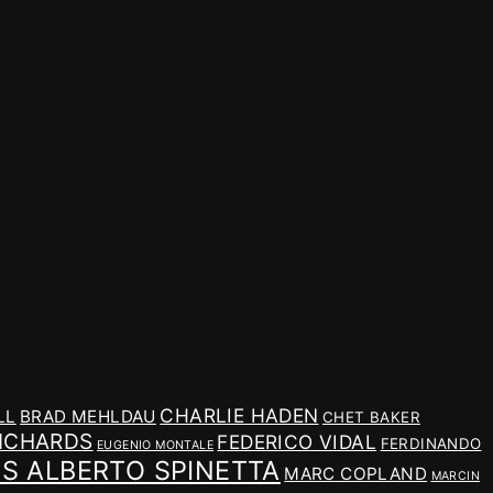
CHARLIE HADEN
LL
BRAD MEHLDAU
CHET BAKER
ICHARDS
FEDERICO VIDAL
FERDINANDO
EUGENIO MONTALE
IS ALBERTO SPINETTA
MARC COPLAND
MARCIN